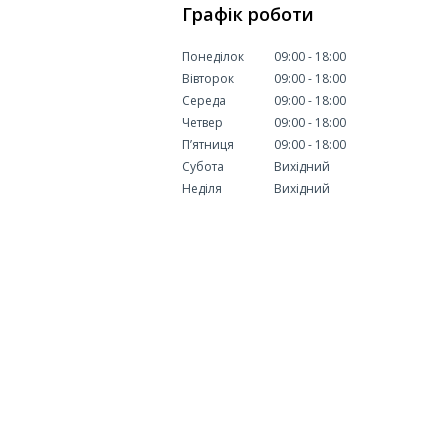
Графік роботи
Понеділок
09:00
18:00
Вівторок
09:00
18:00
Середа
09:00
18:00
Четвер
09:00
18:00
Пʼятниця
09:00
18:00
Субота
Вихідний
Неділя
Вихідний