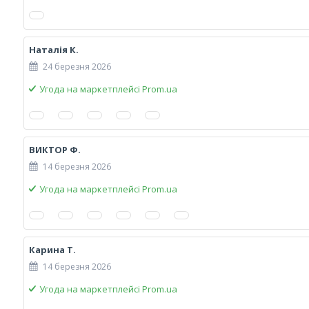
Наталія К.
24 березня 2026
Угода на маркетплейсі Prom.ua
ВИКТОР Ф.
14 березня 2026
Угода на маркетплейсі Prom.ua
Карина Т.
14 березня 2026
Угода на маркетплейсі Prom.ua