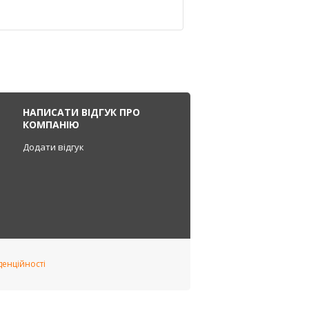
НАПИСАТИ ВІДГУК ПРО
КОМПАНІЮ
Додати відгук
денційності