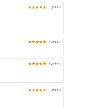
Відмінно
Відмінно
Відмінно
Відмінно