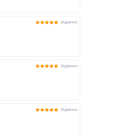
Відмінно
Відмінно
Відмінно