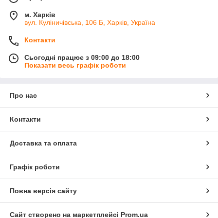
м. Харків
вул. Куліничівська, 106 Б, Харків, Україна
Контакти
Сьогодні працює з 09:00 до 18:00
Показати весь графік роботи
Про нас
Контакти
Доставка та оплата
Графік роботи
Повна версія сайту
Сайт створено на маркетплейсі
Prom.ua