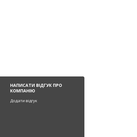
НАПИСАТИ ВІДГУК ПРО
КОМПАНІЮ
Додати відгук