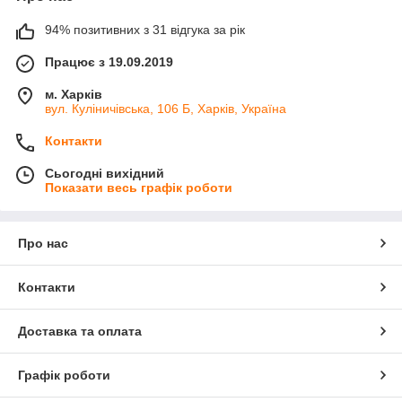
94% позитивних з 31 відгука за рік
Працює з 19.09.2019
м. Харків
вул. Куліничівська, 106 Б, Харків, Україна
Контакти
Сьогодні вихідний
Показати весь графік роботи
Про нас
Контакти
Доставка та оплата
Графік роботи