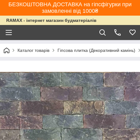
БЕЗКОШТОВНА ДОСТАВКА на гіпсфігурки при
замовленні від 1000₴
RAMAX - інтернет магазин будматеріалів
Каталог товарів
Гіпсова плитка (Декоративний камінь)