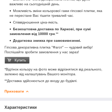
важливо на сьогоднішній день.
Можливість зміни кольорової гами гіпсової плитки, яка
не перестане Вас тішити тривалий час.
Співвідношення ціна-якість.
Безкоштовна доставка по Харкові, при сумі
замовлення від 10000 грн
.**
Додаткова знижка при самовивезенні.
Гіпсова декоративна плитка "Фагот" — чудовий вибір!
Поспішайте зробити замовлення у нас зараз!
*Відтінок кольору на фото може відрізнятися від реального,
залежно від налаштувань Вашого монітора.
**Доставка здійснюється до входу до будівлі.
Приховати
Характеристики