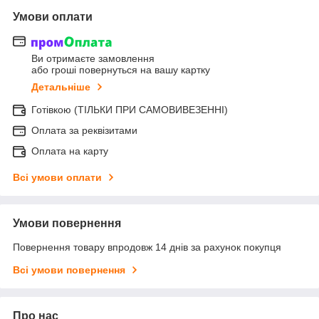
Умови оплати
Ви отримаєте замовлення
або гроші повернуться на вашу картку
Детальніше
Готівкою (ТІЛЬКИ ПРИ САМОВИВЕЗЕННІ)
Оплата за реквізитами
Оплата на карту
Всі умови оплати
Умови повернення
Повернення товару впродовж 14 днів за рахунок покупця
Всі умови повернення
Про нас