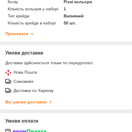
Колір
Різні кольори
Кількість кольорів у наборі
1
Тип крейди
Вапняний
Кількість крейди в наборі
50 шт.
Приховати
Умови доставки
Доставка здійснюється тільки по передоплаті.
Нова Пошта
Самовивіз
Доставка по Харкову
Всі умови доставки
Умови оплати