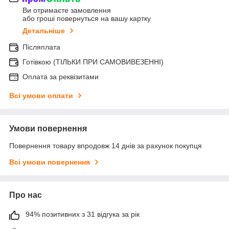
Ви отримаєте замовлення
або гроші повернуться на вашу картку
Детальніше
Післяплата
Готівкою (ТІЛЬКИ ПРИ САМОВИВЕЗЕННІ)
Оплата за реквізитами
Всі умови оплати
Умови повернення
Повернення товару впродовж 14 днів за рахунок покупця
Всі умови повернення
Про нас
94% позитивних з 31 відгука за рік