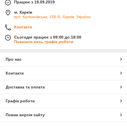
Працює з 19.09.2019
м. Харків
вул. Куліничівська, 106 Б, Харків, Україна
Контакти
Сьогодні працює з 09:00 до 18:00
Показати весь графік роботи
Про нас
Контакти
Доставка та оплата
Графік роботи
Повна версія сайту