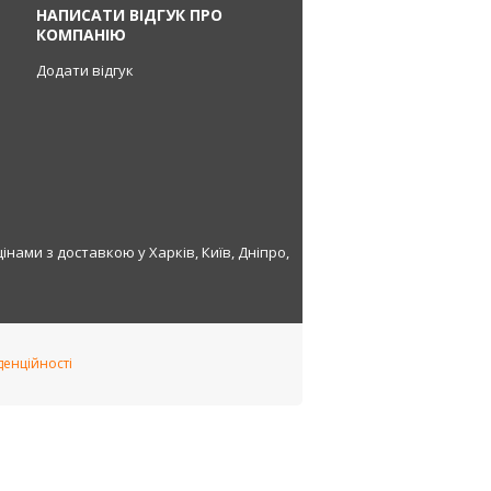
НАПИСАТИ ВІДГУК ПРО
КОМПАНІЮ
Додати відгук
нами з доставкою у Харків, Київ, Дніпро,
денційності