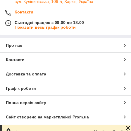
вул. Куліничівська, 106 Б, Харків, Україна
Контакти
Сьогодні працює з 09:00 до 18:00
Показати весь графік роботи
Про нас
Контакти
Доставка та оплата
Графік роботи
Повна версія сайту
Сайт створено на маркетплейсі
Prom.ua