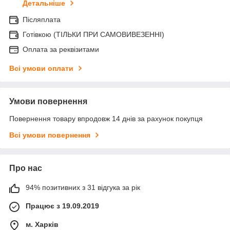
Детальніше
Післяплата
Готівкою (ТІЛЬКИ ПРИ САМОВИВЕЗЕННІ)
Оплата за реквізитами
Всі умови оплати
Умови повернення
Повернення товару впродовж 14 днів за рахунок покупця
Всі умови повернення
Про нас
94% позитивних з 31 відгука за рік
Працює з 19.09.2019
м. Харків