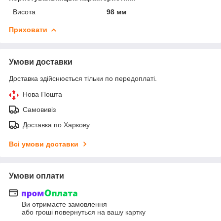
Висота
98 мм
Приховати
Умови доставки
Доставка здійснюється тільки по передоплаті.
Нова Пошта
Самовивіз
Доставка по Харкову
Всі умови доставки
Умови оплати
Ви отримаєте замовлення
або гроші повернуться на вашу картку