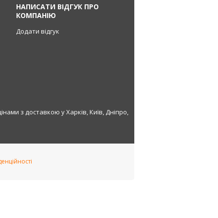
НАПИСАТИ ВІДГУК ПРО
КОМПАНІЮ
Додати відгук
нами з доставкою у Харків, Київ, Дніпро,
денційності