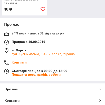
пензлем
48
₴
Про нас
94% позитивних з 31 відгука за рік
Працює з 19.09.2019
м. Харків
вул. Куліничівська, 106 Б, Харків, Україна
Контакти
Сьогодні працює з 09:00 до 18:00
Показати весь графік роботи
Про нас
Контакти