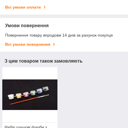
Всі умови оплати
Умови повернення
Повернення товару впродовж 14 днів за рахунок покупця
Всі умови повернення
З цим товаром також замовляють
Набір гуашові фарби з