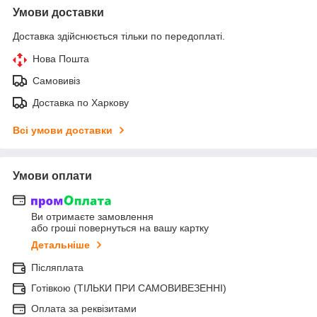
Умови доставки
Доставка здійснюється тільки по передоплаті.
Нова Пошта
Самовивіз
Доставка по Харкову
Всі умови доставки
Умови оплати
Ви отримаєте замовлення
або гроші повернуться на вашу картку
Детальніше
Післяплата
Готівкою (ТІЛЬКИ ПРИ САМОВИВЕЗЕННІ)
Оплата за реквізитами