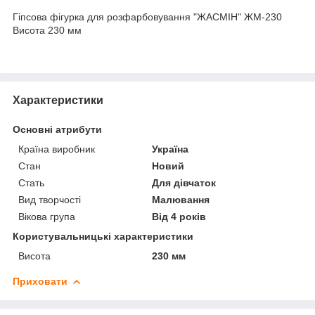
Гіпсова фігурка для розфарбовування "ЖАСМІН" ЖМ-230
Висота 230 мм
Характеристики
Основні атрибути
Країна виробник
Україна
Стан
Новий
Стать
Для дівчаток
Вид творчості
Малювання
Вікова група
Від 4 років
Користувальницькі характеристики
Висота
230 мм
Приховати