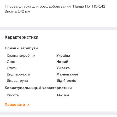
Гіпсова фігурка для розфарбовування "Панда По" ПО-142
Висота 142 мм
Характеристики
Основні атрибути
Країна виробник
Україна
Стан
Новий
Стать
Унісекс
Вид творчості
Малювання
Вікова група
Від 4 років
Користувальницькі характеристики
Висота
142 мм
Приховати