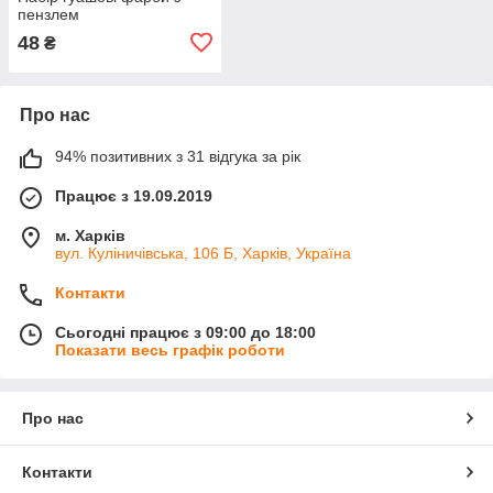
пензлем
48
₴
Про нас
94% позитивних з 31 відгука за рік
Працює з 19.09.2019
м. Харків
вул. Куліничівська, 106 Б, Харків, Україна
Контакти
Сьогодні працює з 09:00 до 18:00
Показати весь графік роботи
Про нас
Контакти