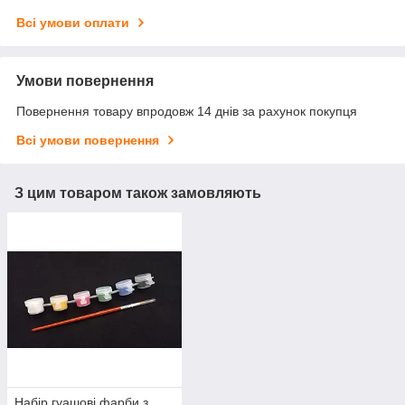
Всі умови оплати
Умови повернення
Повернення товару впродовж 14 днів за рахунок покупця
Всі умови повернення
З цим товаром також замовляють
Набір гуашові фарби з