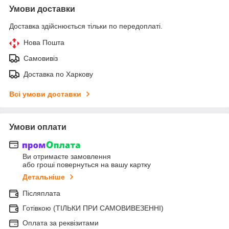
Умови доставки
Доставка здійснюється тільки по передоплаті.
Нова Пошта
Самовивіз
Доставка по Харкову
Всі умови доставки
Умови оплати
Ви отримаєте замовлення
або гроші повернуться на вашу картку
Детальніше
Післяплата
Готівкою (ТІЛЬКИ ПРИ САМОВИВЕЗЕННІ)
Оплата за реквізитами