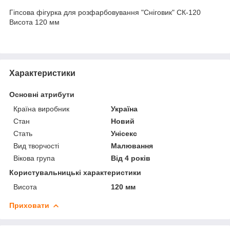
Гіпсова фігурка для розфарбовування "Сніговик" СК-120
Висота 120 мм
Характеристики
Основні атрибути
Країна виробник
Україна
Стан
Новий
Стать
Унісекс
Вид творчості
Малювання
Вікова група
Від 4 років
Користувальницькі характеристики
Висота
120 мм
Приховати