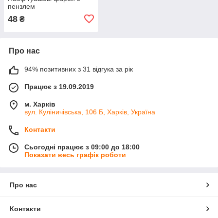
пензлем
48
₴
Про нас
94% позитивних з 31 відгука за рік
Працює з 19.09.2019
м. Харків
вул. Куліничівська, 106 Б, Харків, Україна
Контакти
Сьогодні працює з 09:00 до 18:00
Показати весь графік роботи
Про нас
Контакти