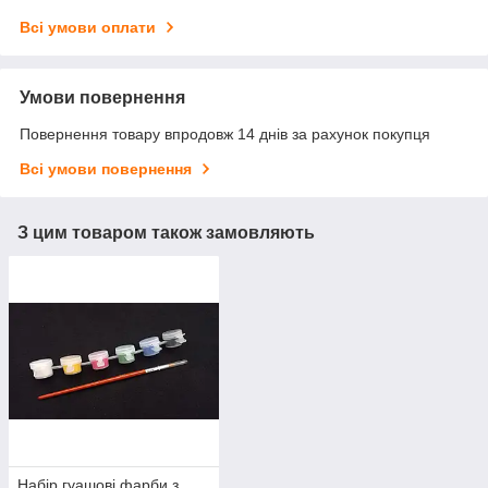
Всі умови оплати
Умови повернення
Повернення товару впродовж 14 днів за рахунок покупця
Всі умови повернення
З цим товаром також замовляють
Набір гуашові фарби з