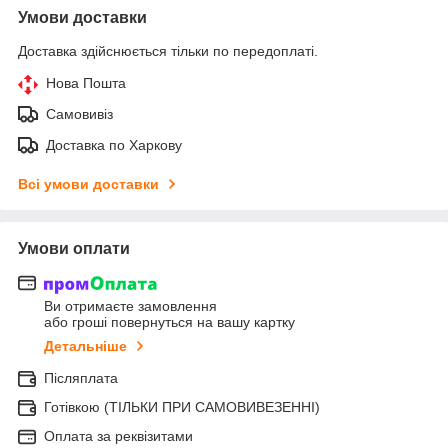
Умови доставки
Доставка здійснюється тільки по передоплаті.
Нова Пошта
Самовивіз
Доставка по Харкову
Всі умови доставки
Умови оплати
Ви отримаєте замовлення
або гроші повернуться на вашу картку
Детальніше
Післяплата
Готівкою (ТІЛЬКИ ПРИ САМОВИВЕЗЕННІ)
Оплата за реквізитами