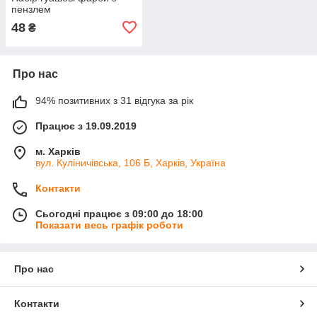
пензлем
48
₴
Про нас
94% позитивних з 31 відгука за рік
Працює з 19.09.2019
м. Харків
вул. Куліничівська, 106 Б, Харків, Україна
Контакти
Сьогодні працює з 09:00 до 18:00
Показати весь графік роботи
Про нас
Контакти