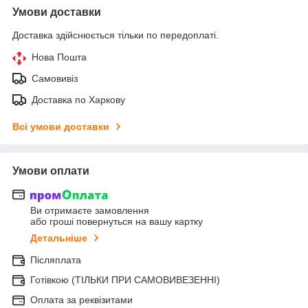
Умови доставки
Доставка здійснюється тільки по передоплаті.
Нова Пошта
Самовивіз
Доставка по Харкову
Всі умови доставки
Умови оплати
Ви отримаєте замовлення
або гроші повернуться на вашу картку
Детальніше
Післяплата
Готівкою (ТІЛЬКИ ПРИ САМОВИВЕЗЕННІ)
Оплата за реквізитами