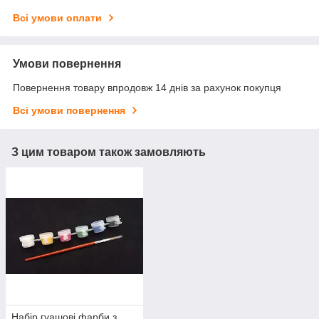
Всі умови оплати
Умови повернення
Повернення товару впродовж 14 днів за рахунок покупця
Всі умови повернення
З цим товаром також замовляють
Набір гуашові фарби з